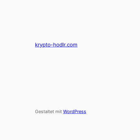
krypto-hodlr.com
Gestaltet mit
WordPress