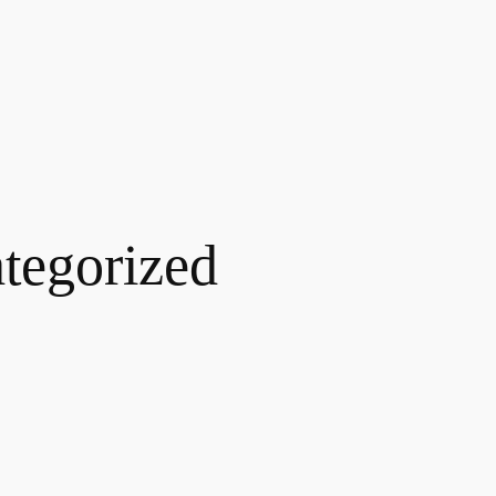
tegorized