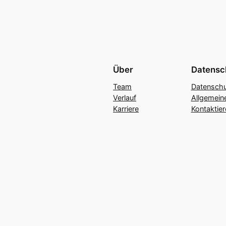
Über
Datensc
Team
Datenschu
Verlauf
Allgemein
Karriere
Kontaktier