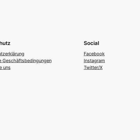
hutz
Social
tzerklärung
Facebook
e Geschäftsbedingungen
Instagram
e uns
Twitter/X